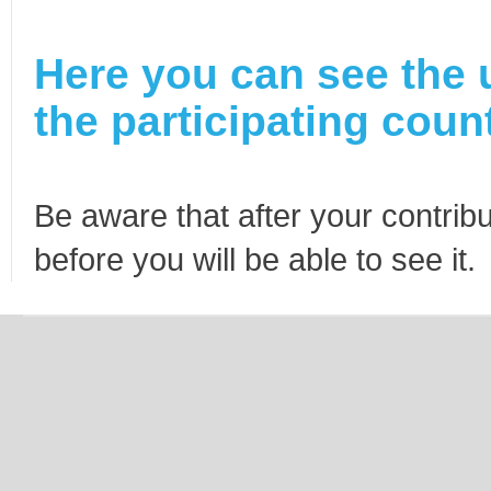
Here you can see the 
the participating count
Be aware that after your contribu
before you will be able to see it.