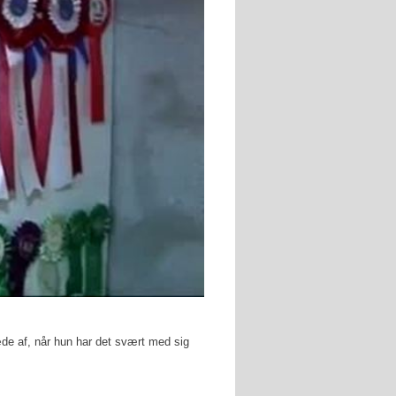
læde af, når hun har det svært med sig