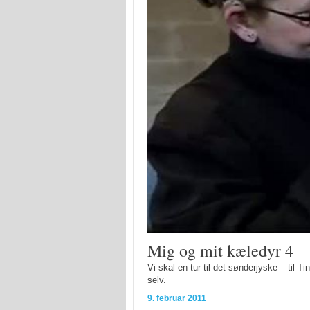
Mig og mit kæledyr 4
Vi skal en tur til det sønderjyske – til 
selv.
9. februar 2011