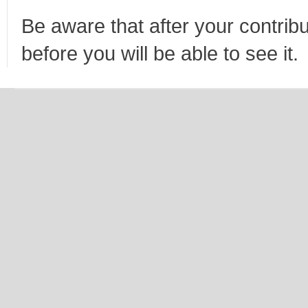
Be aware that after your contribu
before you will be able to see it.