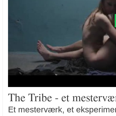
The Tribe - et mestervæ
Et mesterværk, et eksperime