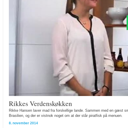
Rikkes Verdenskøkken
Rikke Hansen laver mad fra forskellige lande. Sammen med en gæst smag
Brasilien, og der er vistnok noget om at der står piratfisk på menuen.
8. november 2014