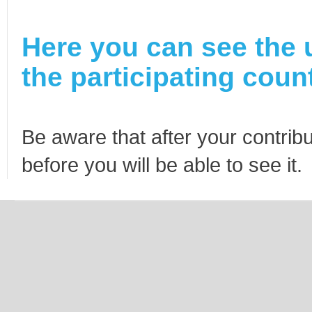
Here you can see the 
the participating count
Be aware that after your contribu
before you will be able to see it.