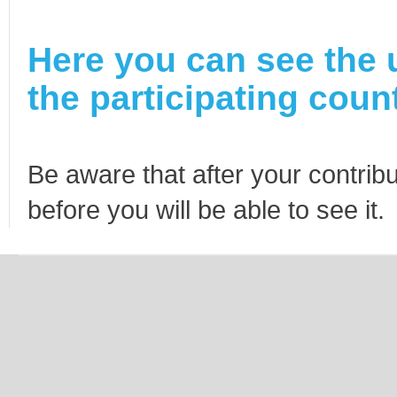
Here you can see the 
the participating count
Be aware that after your contribu
before you will be able to see it.