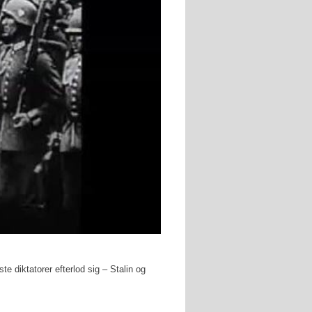
e diktatorer efterlod sig – Stalin og